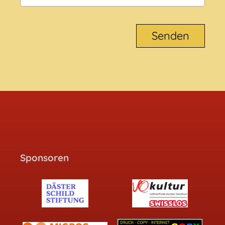
Sponsoren