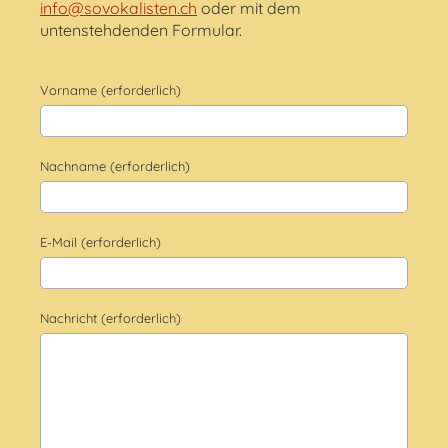
info@sovokalisten.ch
oder mit dem
untenstehdenden Formular.
Vorname (erforderlich)
Nachname (erforderlich)
E-Mail (erforderlich)
Nachricht (erforderlich)