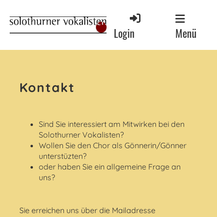
Menü
Login
Kontakt
Sind Sie interessiert am Mitwirken bei den
Solothurner Vokalisten?
Wollen Sie den Chor als Gönnerin/Gönner
unterstüzten?
oder haben Sie ein allgemeine Frage an
uns?
Sie erreichen uns über die Mailadresse