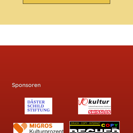
Sponsoren