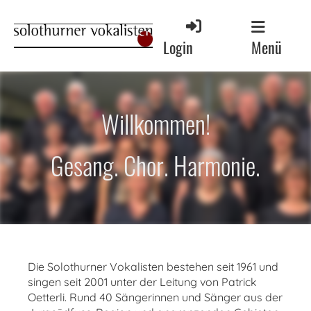
Menü
Login
Willkommen!
Gesang. Chor. Harmonie.
Die Solothurner Vokalisten bestehen seit 1961 und
singen seit 2001 unter der Leitung von Patrick
Oetterli. Rund 40 Sängerinnen und Sänger aus der