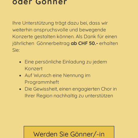
oder Gönner
Ihre Unterstützung trägt dazu bei, dass wir
weiterhin anspruchsvolle und bewegende
Konzerte gestalten können. Als Dank für einen
jährlichen Gönnerbeitrag
ab CHF 50.-
erhalten
Sie:
Eine persönliche Einladung zu jedem
Konzert
Auf Wunsch eine Nennung im
Programmheft
Die Gewissheit, einen engagierten Chor in
Ihrer Region nachhaltig zu unterstützen
Werden Sie Gönner/-in