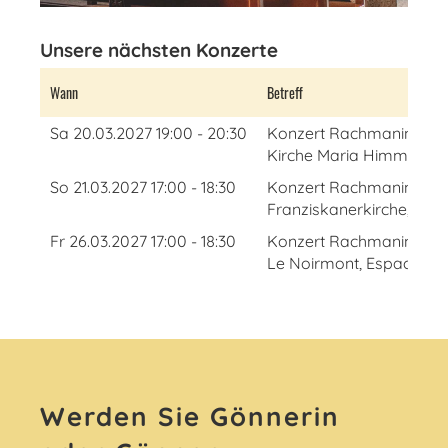
Unsere nächsten Konzerte
Wann
Betreff
Sa 20.03.2027 19:00 - 20:30
Konzert Rachmaninow
Kirche Maria Himmelfah
So 21.03.2027 17:00 - 18:30
Konzert Rachmaninow
Franziskanerkirche, Solo
Fr 26.03.2027 17:00 - 18:30
Konzert Rachmaninow
Le Noirmont, Espace La 
Werden Sie Gönnerin