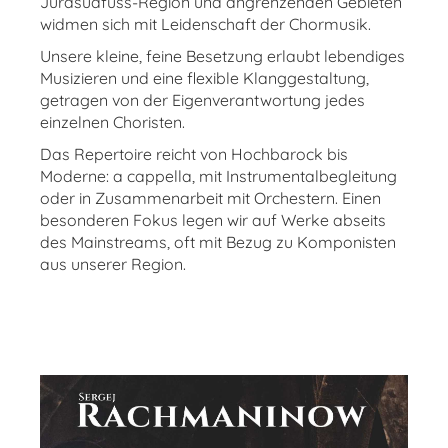
Jurasüdfuss-Region und angrenzenden Gebieten
widmen sich mit Leidenschaft der Chormusik.
Unsere kleine, feine Besetzung erlaubt lebendiges
Musizieren und eine flexible Klanggestaltung,
getragen von der Eigenverantwortung jedes
einzelnen Choristen.
Das Repertoire reicht von Hochbarock bis
Moderne: a cappella, mit Instrumentalbegleitung
oder in Zusammenarbeit mit Orchestern. Einen
besonderen Fokus legen wir auf Werke abseits
des Mainstreams, oft mit Bezug zu Komponisten
aus unserer Region.