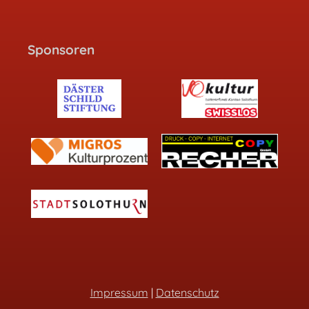
Sponsoren
Impressum
|
Datenschutz