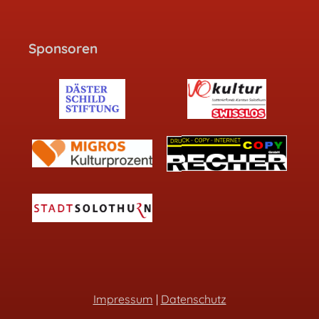
Sponsoren
Impressum
|
Datenschutz