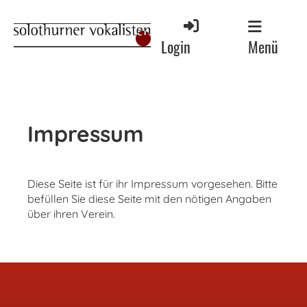
Menü
Login
Impressum
Diese Seite ist für ihr Impressum vorgesehen. Bitte
befüllen Sie diese Seite mit den nötigen Angaben
über ihren Verein.